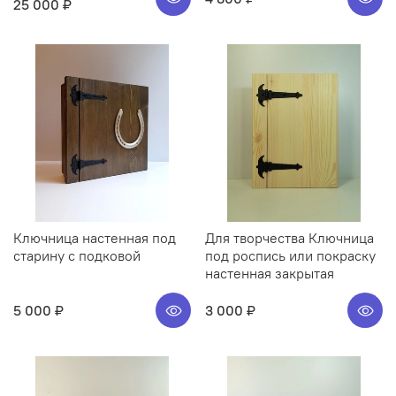
25 000 ₽
Ключница настенная под
Для творчества Ключница
старину с подковой
под роспись или покраску
настенная закрытая
5 000 ₽
3 000 ₽